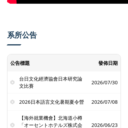
系所公告
公告標題
發佈日期
台日文化經濟協會日本研究論
2026/07/30
文比賽
2026日本語言文化暑期夏令營
2026/07/08
【海外就業機會】北海道小樽
「オーセントホテルズ株式会
2026/06/23