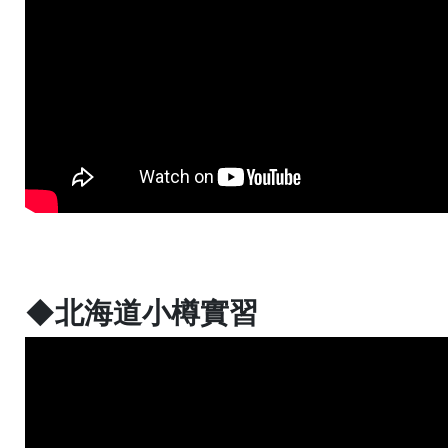
◆北海道小樽實習