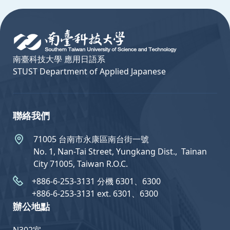
:::
南臺科技大學 應用日語系
STUST Department of Applied Japanese
聯絡我們
71005 台南市永康區南台街一號
No. 1, Nan-Tai Street, Yungkang Dist.,  Tainan
City 71005, Taiwan R.O.C.
+886-6-253-3131 分機 6301、6300
+886-6-253-3131 ext. 6301、6300
辦公地點