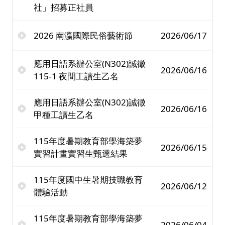
社」招募正社員
2026 南瀛國際民俗藝術節
2026/06/17
應用日語系辦公室(N302)誠徵
2026/06/16
115-1 夜間工讀生乙名
應用日語系辦公室(N302)誠徵
2026/06/16
甲種工讀生乙名
115年度暑期教育部學海築夢
2026/06/15
實習計畫實習生甄選結果
115年度國中生暑期技職教育
2026/06/12
體驗活動
115年度暑期教育部學海築夢
2026/06/04