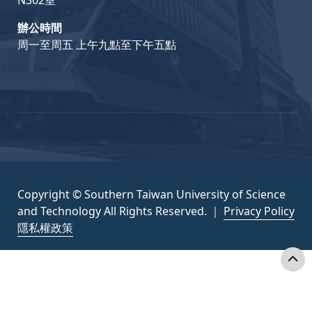
N302室
辦公時間
周一至周五 上午九點至下午五點
Copyright © Southern Taiwan University of Science
and Technology All Rights Reserved. ｜
Privacy Policy
隱私權政策