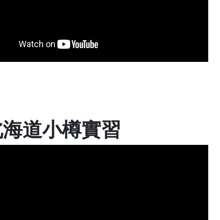
北海道小樽實習