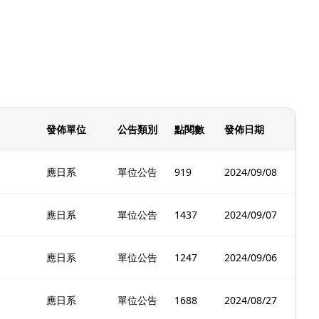
發佈單位
公告類別
點閱數
發佈日期
應日系
單位公告
919
2024/09/08
應日系
單位公告
1437
2024/09/07
應日系
單位公告
1247
2024/09/06
應日系
單位公告
1688
2024/08/27