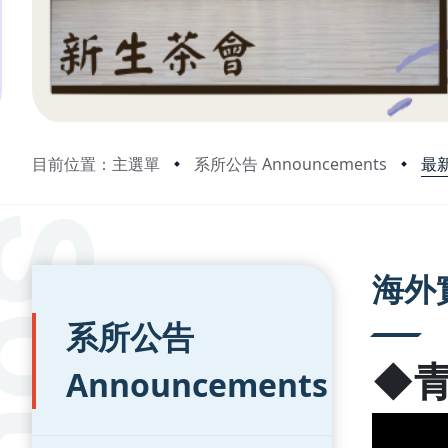
最新
目前位置：主選單
系所公告 Announcements
:::
:::
海外
系所公告
◆
Announcements