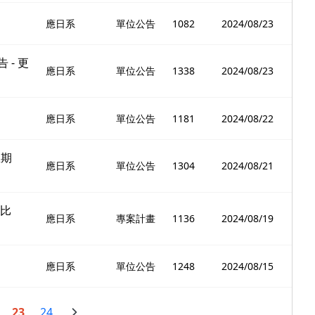
應日系
單位公告
1082
2024/08/23
 - 更
應日系
單位公告
1338
2024/08/23
應日系
單位公告
1181
2024/08/22
星期
應日系
單位公告
1304
2024/08/21
文比
應日系
專案計畫
1136
2024/08/19
應日系
單位公告
1248
2024/08/15
23
24