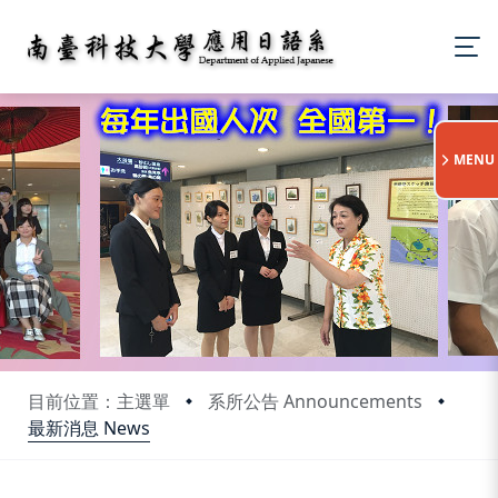
:::
MENU
目前位置：主選單
系所公告 Announcements
最新消息 News