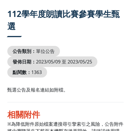
:::
112學年度朗讀比賽參賽學生甄
選
公告類別：
單位公告
發佈日期：
2023/05/09 至 2023/05/25
點閱數：
1363
甄選公告及報名連結如附檔。
相關附件
※為降低附件原始檔案遭搜尋引擎索引之風險，公告附件