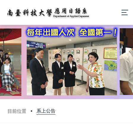
系上公告
目前位置