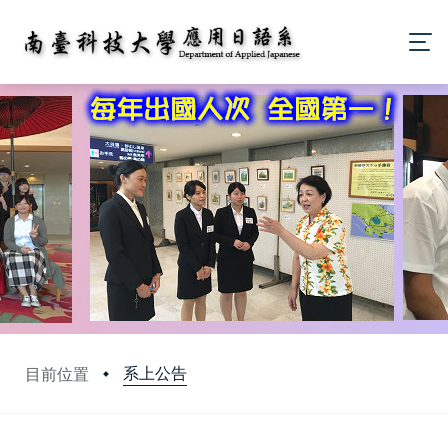
系上公告
目前位置