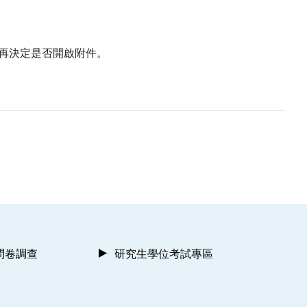
再決定是否開啟附件。
問卷調查
研究生學位考試專區