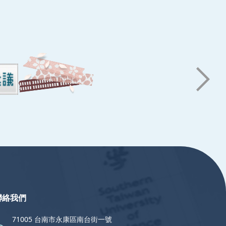
聯絡我們
71005 台南市永康區南台街一號