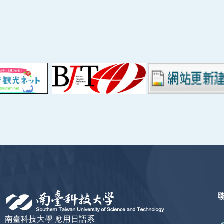
南臺科技大學 應用日語系