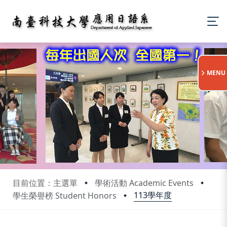
:::
MENU
目前位置：主選單
學術活動 Academic Events
113學年度
學生榮譽榜 Student Honors