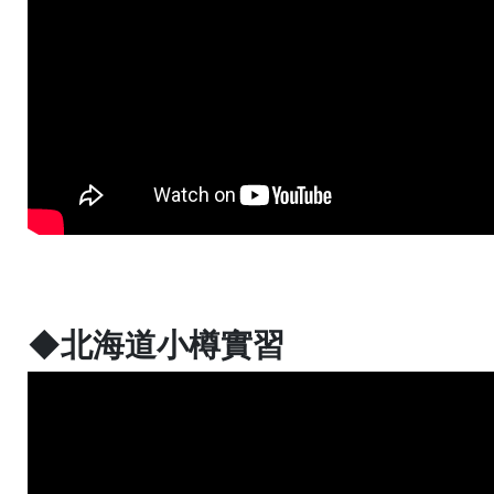
◆北海道小樽實習