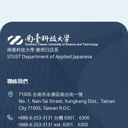
:::
南臺科技大學 應用日語系
STUST Department of Applied Japanese
聯絡我們
71005 台南市永康區南台街一號
No. 1, Nan-Tai Street, Yungkang Dist.,  Tainan
City 71005, Taiwan R.O.C.
+886-6-253-3131 分機 6301、6300
+886-6-253-3131 ext. 6301、6300