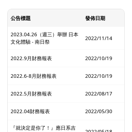
公告標題
發佈日期
2023.04.26（週三）舉辦 日本
2022/11/14
文化體驗 - 南日祭
2022.9月財務報表
2022/10/19
2022.6-8月財務報表
2022/10/19
2022.5月財務報表
2022/08/17
2022.04財務報表
2022/05/30
『就決定是你了！』應日系吉
2022/05/18