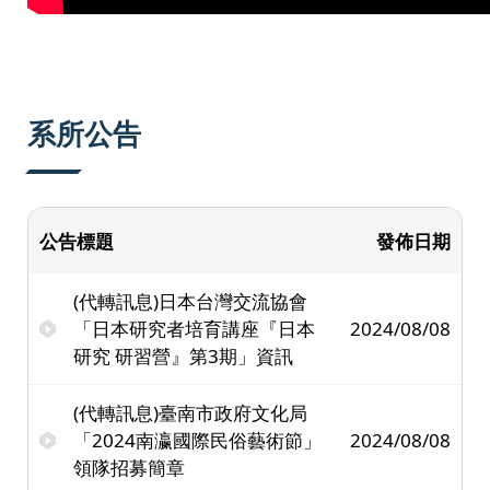
系所公告
公告標題
發佈日期
(代轉訊息)日本台灣交流協會
「日本研究者培育講座『日本
2024/08/08
研究 研習營』第3期」資訊
(代轉訊息)臺南市政府文化局
「2024南瀛國際民俗藝術節」
2024/08/08
領隊招募簡章