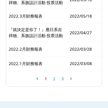
祥物、系旗設計活動 投票活動
2022.3月財務報表
2022/05/18
『就決定是你了！』應日系吉
2022/04/27
祥物、系旗設計活動 投票活動
2022.2月財務報表
2022/03/28
2022.1月財務報表
2022/03/08
1
2
3