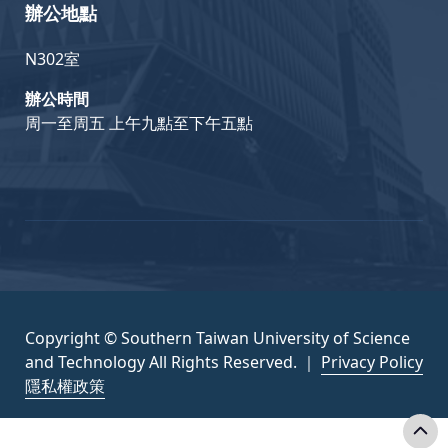
辦公地點
N302室
辦公時間
周一至周五 上午九點至下午五點
Copyright © Southern Taiwan University of Science
and Technology All Rights Reserved. ｜
Privacy Policy
隱私權政策