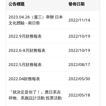
公告標題
發佈日期
2023.04.26（週三）舉辦 日本
2022/11/14
文化體驗 - 南日祭
2022.9月財務報表
2022/10/19
2022.6-8月財務報表
2022/10/19
2022.5月財務報表
2022/08/17
2022.04財務報表
2022/05/30
『就決定是你了！』應日系吉
2022/05/18
祥物、系旗設計活動 投票活動