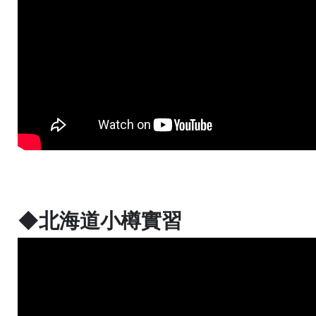
◆北海道小樽實習