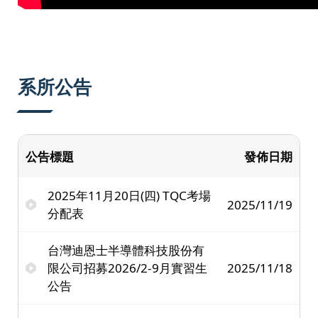
系所公告
公告標題
發佈日期
2025年11月20日(四) TQC考場
2025/11/19
分配表
台灣迪恩士半導體科技股份有
限公司招募2026/2-9月實習生
2025/11/18
公告