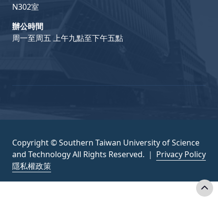
N302室
辦公時間
周一至周五 上午九點至下午五點
Copyright © Southern Taiwan University of Science
and Technology All Rights Reserved. ｜
Privacy Policy
隱私權政策