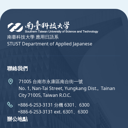
:::
南臺科技大學 應用日語系
STUST Department of Applied Japanese
聯絡我們
71005 台南市永康區南台街一號
No. 1, Nan-Tai Street, Yungkang Dist.,  Tainan
City 71005, Taiwan R.O.C.
+886-6-253-3131 分機 6301、6300
+886-6-253-3131 ext. 6301、6300
辦公地點