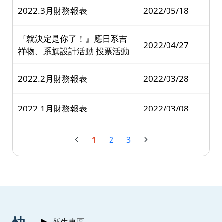
2022.3月財務報表
2022/05/18
『就決定是你了！』應日系吉
2022/04/27
祥物、系旗設計活動 投票活動
2022.2月財務報表
2022/03/28
2022.1月財務報表
2022/03/08
1
2
3
:::
新生專區