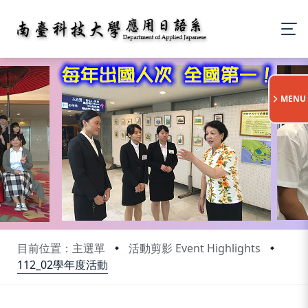
:::
MENU
目前位置：主選單
活動剪影 Event Highlights
112_02學年度活動