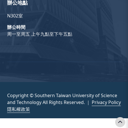
辦公地點
N302室
辦公時間
周一至周五 上午九點至下午五點
Copyright © Southern Taiwan University of Science
and Technology All Rights Reserved. ｜
Privacy Policy
隱私權政策