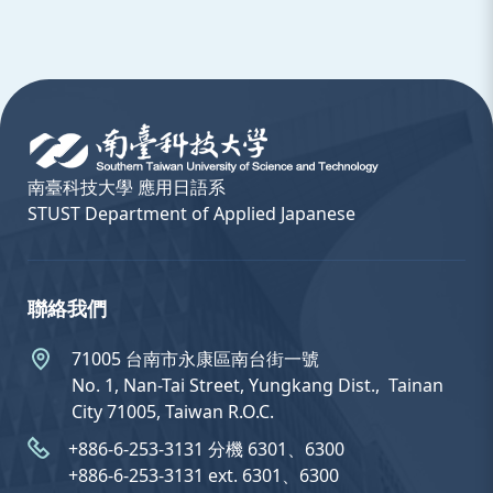
:::
南臺科技大學 應用日語系
STUST Department of Applied Japanese
聯絡我們
71005 台南市永康區南台街一號
No. 1, Nan-Tai Street, Yungkang Dist.,  Tainan
City 71005, Taiwan R.O.C.
+886-6-253-3131 分機 6301、6300
+886-6-253-3131 ext. 6301、6300