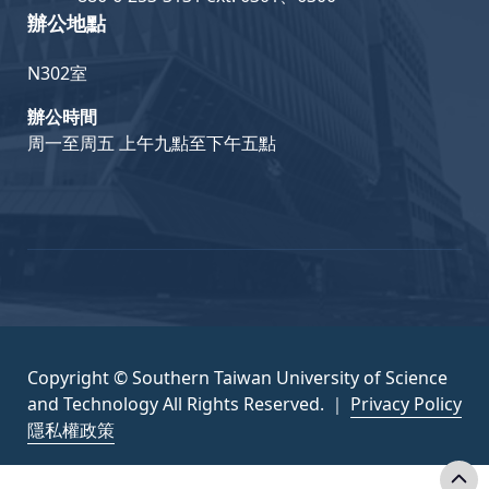
辦公地點
N302室
辦公時間
周一至周五 上午九點至下午五點
Copyright © Southern Taiwan University of Science
and Technology All Rights Reserved. ｜
Privacy Policy
隱私權政策