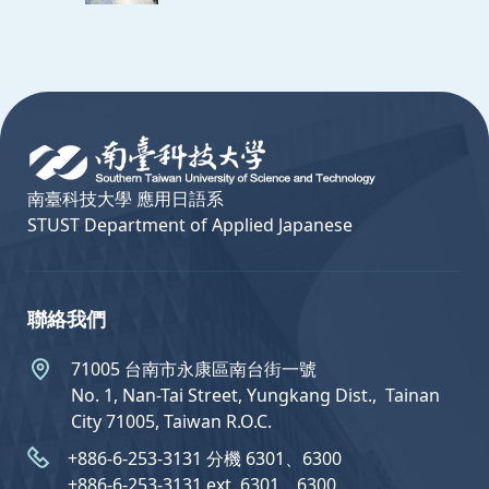
:::
南臺科技大學 應用日語系
STUST Department of Applied Japanese
聯絡我們
71005 台南市永康區南台街一號
No. 1, Nan-Tai Street, Yungkang Dist.,  Tainan
City 71005, Taiwan R.O.C.
+886-6-253-3131 分機 6301、6300
+886-6-253-3131 ext. 6301、6300