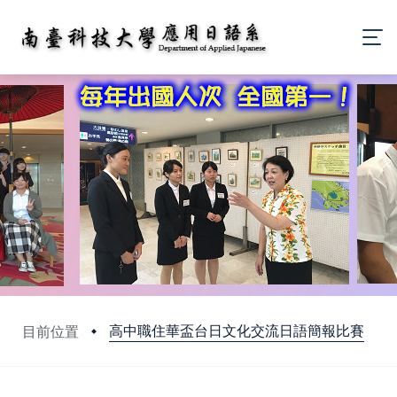
高中職住華盃台日文化交流日語簡報比賽
目前位置