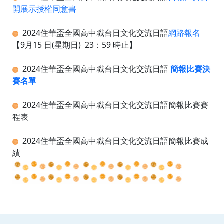
開展示授權同意書
2024住華盃全國高中職
台日文化交流日語
網路報名
【9月15 日(星期日) 23：59 時止】
2024住華盃全國高中職
台日文化交流日語
簡報比賽決
賽名單
2024住華盃全國高中職台日文化交流日語簡報比賽賽
程表
2024住華盃全國高中職
台日文化交流日語簡報比賽成
績