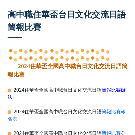
:::
高中職住華盃台日文化交流日語
簡報比賽
2024住華盃全國高中職台日文化交流日語簡
報比賽
2024住華盃全國高中職
台日文化交流日語
簡報比賽辦
法
2024住華盃全國高中職
台日文化交流日語
簡報比賽報
名表
2024住華盃全國高中職台日文化交流日語
簡報比賽公