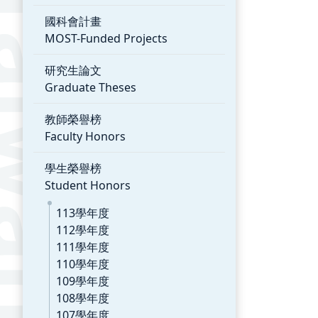
國科會計畫
MOST-Funded Projects
研究生論文
Graduate Theses
教師榮譽榜
Faculty Honors
學生榮譽榜
Student Honors
113學年度
112學年度
111學年度
110學年度
109學年度
108學年度
107學年度