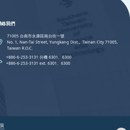
聯絡我們
71005 台南市永康區南台街一號
No. 1, Nan-Tai Street, Yungkang Dist.,  Tainan City 71005,
Taiwan R.O.C.
+886-6-253-3131 分機 6301、6300
+886-6-253-3131 ext. 6301、6300
政策