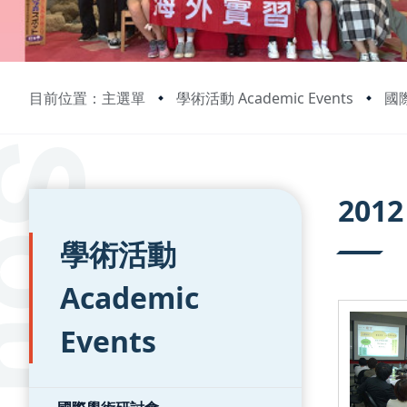
目前位置：主選單
學術活動 Academic Events
國際
:::
:::
2012
學術活動
Academic
Events