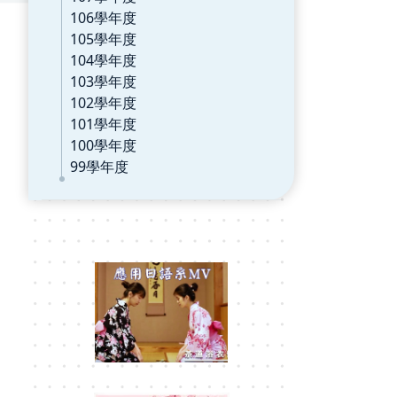
106學年度
105學年度
104學年度
103學年度
102學年度
101學年度
100學年度
99學年度