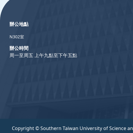
辦公地點
N302室
辦公時間
周一至周五 上午九點至下午五點
Copyright © Southern Taiwan University of Science a