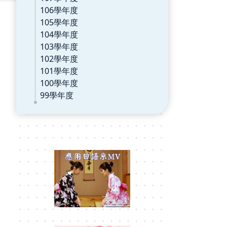
106學年度
105學年度
104學年度
103學年度
102學年度
101學年度
100學年度
99學年度