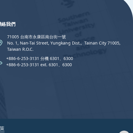
聯絡我們
71005 台南市永康區南台街一號
No. 1, Nan-Tai Street, Yungkang Dist.,  Tainan City 71005,
Taiwan R.O.C.
+886-6-253-3131 分機 6301、6300
+886-6-253-3131 ext. 6301、6300
政策