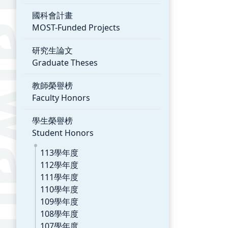
國科會計畫
MOST-Funded Projects
研究生論文
Graduate Theses
教師榮譽榜
Faculty Honors
學生榮譽榜
Student Honors
113學年度
112學年度
111學年度
110學年度
109學年度
108學年度
107學年度