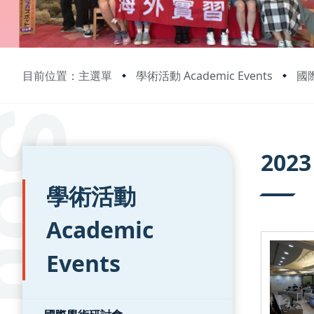
目前位置：主選單
學術活動 Academic Events
國際
:::
:::
2023
學術活動
Academic
Events