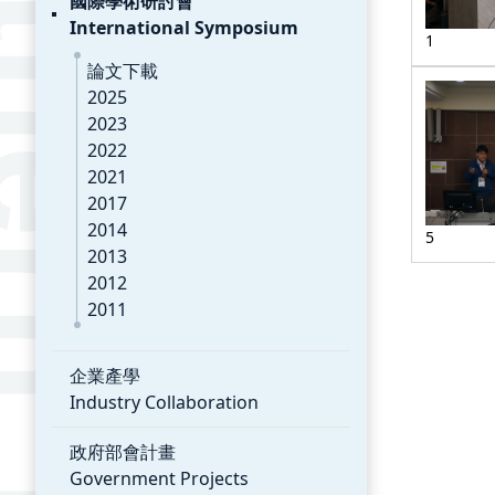
國際學術研討會
International Symposium
1
論文下載
2025
2023
2022
2021
2017
2014
5
2013
2012
2011
企業產學
Industry Collaboration
政府部會計畫
Government Projects