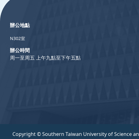
辦公地點
N302室
辦公時間
周一至周五 上午九點至下午五點
Copyright © Southern Taiwan University of Science a