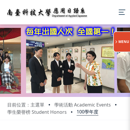
:::
MENU
目前位置：主選單
學術活動 Academic Events
100學年度
學生榮譽榜 Student Honors