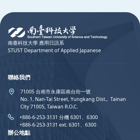
:::
南臺科技大學 應用日語系
STUST Department of Applied Japanese
聯絡我們
71005 台南市永康區南台街一號
No. 1, Nan-Tai Street, Yungkang Dist.,  Tainan
City 71005, Taiwan R.O.C.
+886-6-253-3131 分機 6301、6300
+886-6-253-3131 ext. 6301、6300
辦公地點