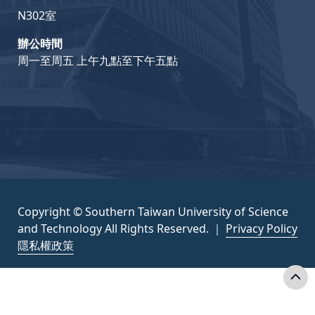
N302室
辦公時間
周一至周五 上午九點至下午五點
Copyright © Southern Taiwan University of Science
and Technology All Rights Reserved. ｜
Privacy Policy
隱私權政策