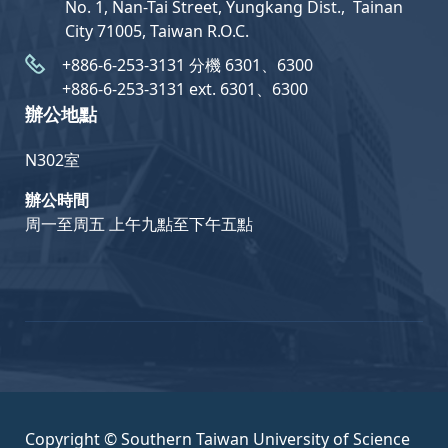
No. 1, Nan-Tai Street, Yungkang Dist.,  Tainan
City 71005, Taiwan R.O.C.
+886-6-253-3131 分機 6301、6300
+886-6-253-3131 ext. 6301、6300
辦公地點
N302室
辦公時間
周一至周五 上午九點至下午五點
Copyright © Southern Taiwan University of Science