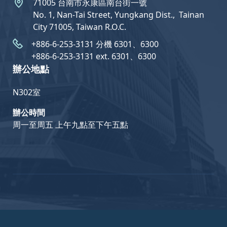
71005 台南市永康區南台街一號
No. 1, Nan-Tai Street, Yungkang Dist.,  Tainan
City 71005, Taiwan R.O.C.
+886-6-253-3131 分機 6301、6300
+886-6-253-3131 ext. 6301、6300
辦公地點
N302室
辦公時間
周一至周五 上午九點至下午五點