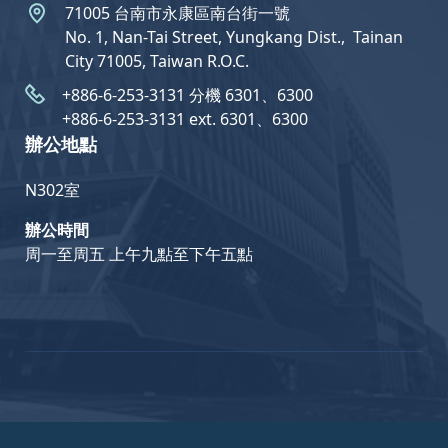
71005 台南市永康區南台街一號
No. 1, Nan-Tai Street, Yungkang Dist.,  Tainan
City 71005, Taiwan R.O.C.
+886-6-253-3131 分機 6301、6300
+886-6-253-3131 ext. 6301、6300
辦公地點
N302室
辦公時間
周一至周五 上午九點至下午五點