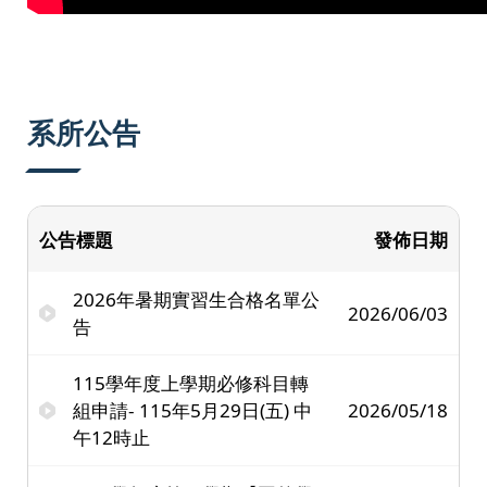
系所公告
公告標題
發佈日期
2026年暑期實習生合格名單公
2026/06/03
告
115學年度上學期必修科目轉
組申請- 115年5月29日(五) 中
2026/05/18
午12時止