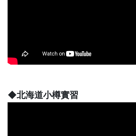
◆北海道小樽實習