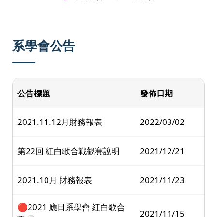
系學會公告
公告標題
發佈日期
2021.11.12月財務報表
2022/03/02
第22回 紅白歌合戦觀賽說明
2021/12/21
2021.10月 財務報表
2021/11/23
🔴2021 應日系學會 紅白歌合
2021/11/15