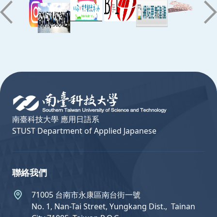
:::
南臺科技大學 應用日語系
STUST Department of Applied Japanese
聯絡我們
71005 台南市永康區南台街一號
No. 1, Nan-Tai Street, Yungkang Dist.,  Tainan