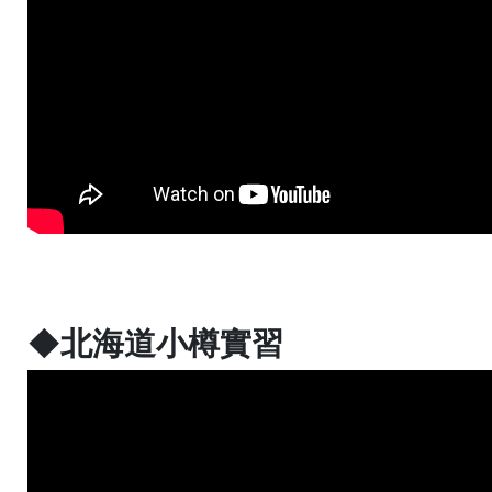
◆北海道小樽實習