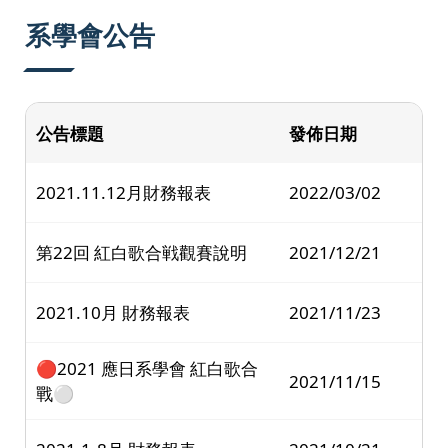
系學會公告
公告標題
發佈日期
2021.11.12月財務報表
2022/03/02
第22回 紅白歌合戦觀賽說明
2021/12/21
2021.10月 財務報表
2021/11/23
🔴2021 應日系學會 紅白歌合
2021/11/15
戰⚪️