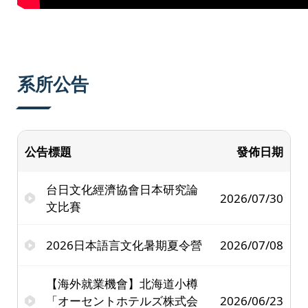
系所公告
公告標題
發佈日期
台日文化經濟協會日本研究論
2026/07/30
文比賽
2026日本語言文化暑期夏令營
2026/07/08
【海外就業機會】北海道小樽
「オーセントホテルズ株式会
2026/06/23