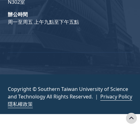
N302室
辦公時間
周一至周五 上午九點至下午五點
Copyright © Southern Taiwan University of Science
and Technology All Rights Reserved. ｜
Privacy Policy
隱私權政策