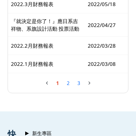
2022.3月財務報表
2022/05/18
『就決定是你了！』應日系吉
2022/04/27
祥物、系旗設計活動 投票活動
2022.2月財務報表
2022/03/28
2022.1月財務報表
2022/03/08
1
2
3
:::
快
新生專區