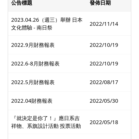
公告標題
發佈日期
2023.04.26（週三）舉辦 日本
2022/11/14
文化體驗 - 南日祭
2022.9月財務報表
2022/10/19
2022.6-8月財務報表
2022/10/19
2022.5月財務報表
2022/08/17
2022.04財務報表
2022/05/30
『就決定是你了！』應日系吉
2022/05/18
祥物、系旗設計活動 投票活動