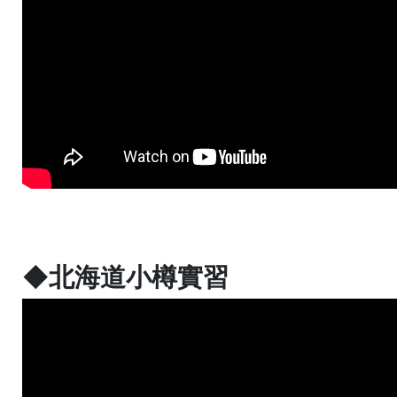
◆北海道小樽實習