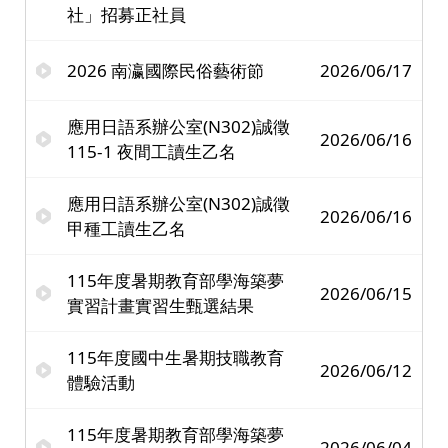
社」招募正社員
2026 南瀛國際民俗藝術節
2026/06/17
應用日語系辦公室(N302)誠徵
2026/06/16
115-1 夜間工讀生乙名
應用日語系辦公室(N302)誠徵
2026/06/16
甲種工讀生乙名
115年度暑期教育部學海築夢
2026/06/15
實習計畫實習生甄選結果
115年度國中生暑期技職教育
2026/06/12
體驗活動
115年度暑期教育部學海築夢
2026/06/04