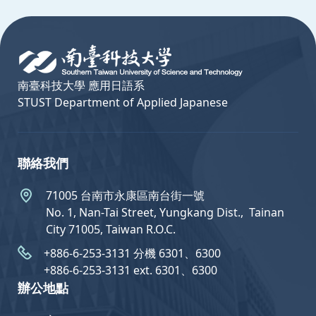
:::
南臺科技大學 應用日語系
STUST Department of Applied Japanese
聯絡我們
71005 台南市永康區南台街一號
No. 1, Nan-Tai Street, Yungkang Dist.,  Tainan
City 71005, Taiwan R.O.C.
+886-6-253-3131 分機 6301、6300
+886-6-253-3131 ext. 6301、6300
辦公地點