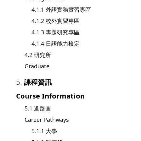
外語實務實習專區
校外實習專區
專題研究專區
日語能力檢定
研究所
Graduate
課程資訊
Course Information
進路圖
Career Pathways
大學