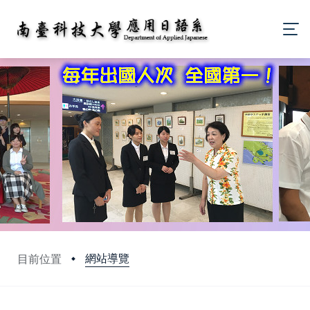
網站導覽
目前位置