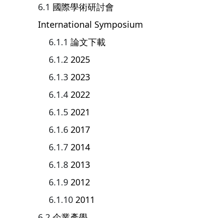
國際學術研討會
International Symposium
論文下載
2025
2023
2022
2021
2017
2014
2013
2012
2011
企業產學