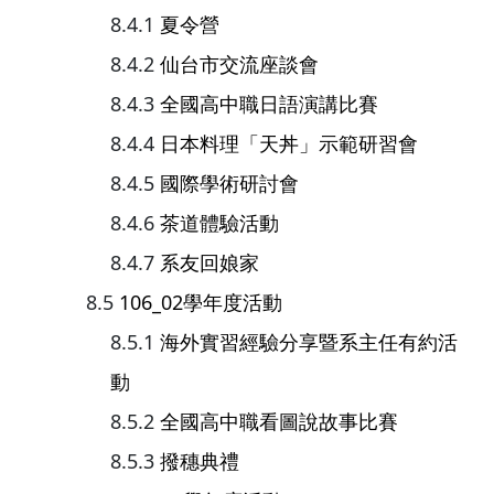
夏令營
仙台市交流座談會
全國高中職日語演講比賽
日本料理「天丼」示範研習會
國際學術研討會
茶道體驗活動
系友回娘家
106_02學年度活動
海外實習經驗分享暨系主任有約活
動
全國高中職看圖說故事比賽
撥穗典禮