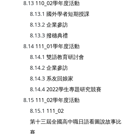
110_02學年度活動
國外學者短期授課
企業參訪
撥穗典禮
111_01學年度活動
雙語教育研討會
企業參訪
系友回娘家
2022學生專題研究競賽
111_02學年度活動
111_02
第十三屆全國高中職日語看圖說故事比
賽