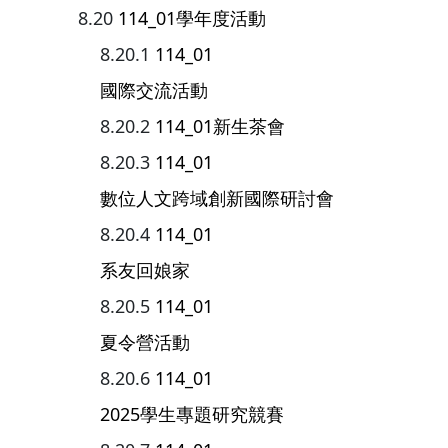
114_01學年度活動
114_01
國際交流活動
114_01新生茶會
114_01
數位人文跨域創新國際研討會
114_01
系友回娘家
114_01
夏令營活動
114_01
2025學生專題研究競賽