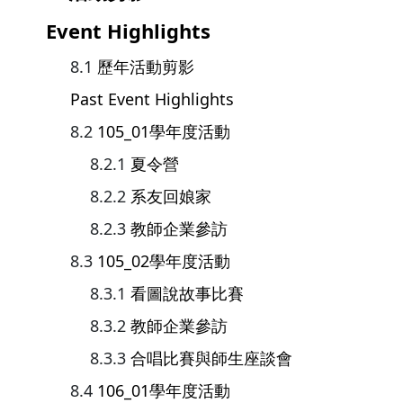
Event Highlights
歷年活動剪影
Past Event Highlights
105_01學年度活動
夏令營
系友回娘家
教師企業參訪
105_02學年度活動
看圖說故事比賽
教師企業參訪
合唱比賽與師生座談會
106_01學年度活動