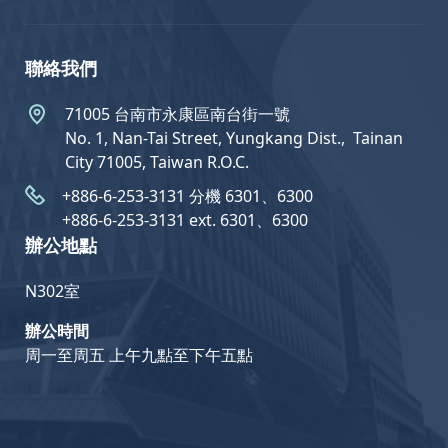
聯絡我們
71005 台南市永康區南台街一號
No. 1, Nan-Tai Street, Yungkang Dist.,  Tainan
City 71005, Taiwan R.O.C.
+886-6-253-3131 分機 6301、6300
+886-6-253-3131 ext. 6301、6300
辦公地點
N302室
辦公時間
周一至周五 上午九點至下午五點