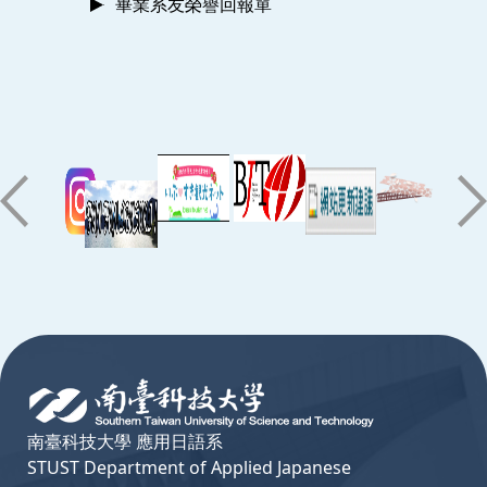
畢業系友榮譽回報單
:::
南臺科技大學 應用日語系
STUST Department of Applied Japanese