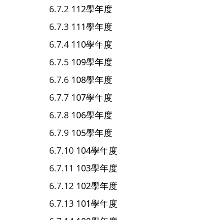
112學年度
111學年度
110學年度
109學年度
108學年度
107學年度
106學年度
105學年度
104學年度
103學年度
102學年度
101學年度