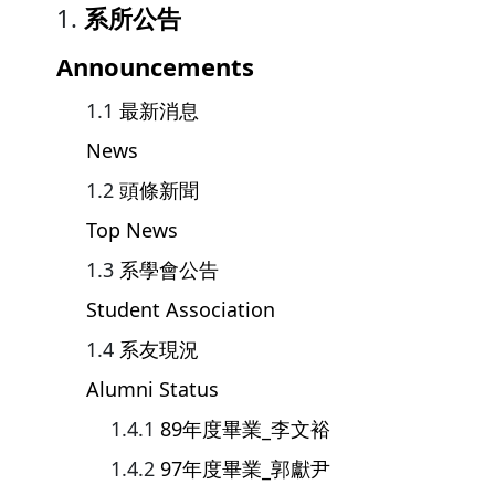
系所公告
Announcements
最新消息
News
頭條新聞
Top News
系學會公告
Student Association
系友現況
Alumni Status
89年度畢業_李文裕
97年度畢業_郭獻尹