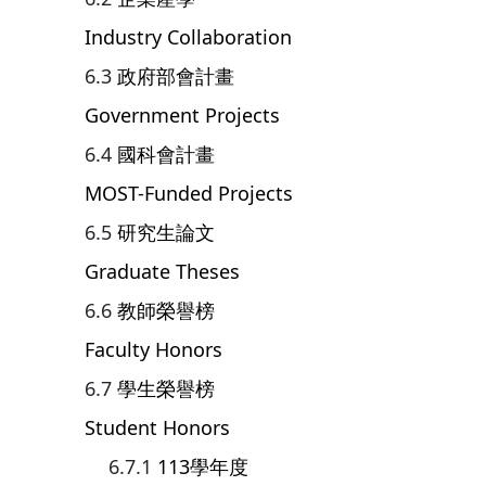
Industry Collaboration
政府部會計畫
Government Projects
國科會計畫
MOST-Funded Projects
研究生論文
Graduate Theses
教師榮譽榜
Faculty Honors
學生榮譽榜
Student Honors
113學年度