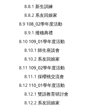
新生訓練
系友回娘家
108_02學年度活動
撥穗典禮
109_01學年度活動
師生座談會
系友回娘家
109_02學年度活動
採櫻桃交流會
110_01學年度活動
雙語教育研討會
系友回娘家