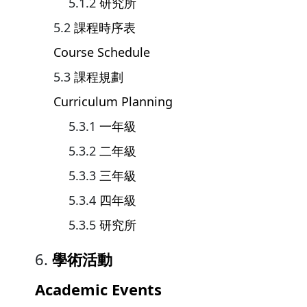
研究所
課程時序表
Course Schedule
課程規劃
Curriculum Planning
一年級
二年級
三年級
四年級
研究所
學術活動
Academic Events