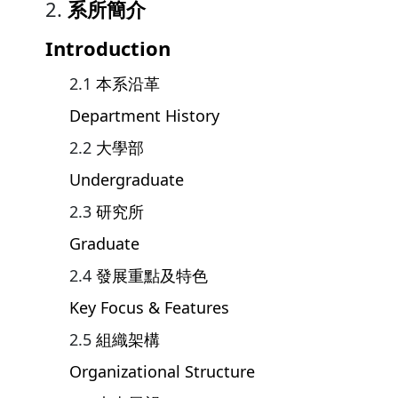
系所簡介
Introduction
本系沿革
Department History
大學部
Undergraduate
研究所
Graduate
發展重點及特色
Key Focus & Features
組織架構
Organizational Structure