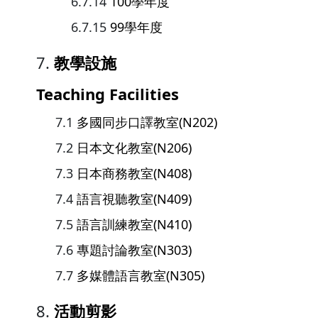
100學年度
99學年度
教學設施
Teaching Facilities
多國同步口譯教室(N202)
日本文化教室(N206)
日本商務教室(N408)
語言視聽教室(N409)
語言訓練教室(N410)
專題討論教室(N303)
多媒體語言教室(N305)
活動剪影