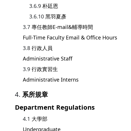
朴廷恩
黑羽夏彥
專任教師E-mail&輔導時間
Full-Time Faculty Email & Office Hours
行政人員
Administrative Staff
行政實習生
Administrative Interns
系所規章
Department Regulations
大學部
Undergraduate