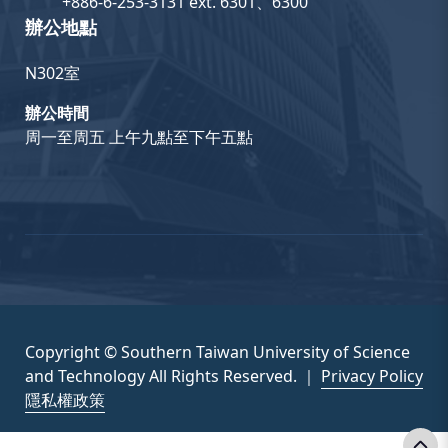
+886-6-253-3131 ext. 6301、6300
辦公地點
N302室
辦公時間
周一至周五 上午九點至下午五點
Copyright © Southern Taiwan University of Science
and Technology All Rights Reserved. ｜
Privacy Policy
隱私權政策