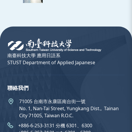
:::
南臺科技大學 應用日語系
STUST Department of Applied Japanese
聯絡我們
71005 台南市永康區南台街一號
No. 1, Nan-Tai Street, Yungkang Dist.,  Tainan
City 71005, Taiwan R.O.C.
+886-6-253-3131 分機 6301、6300