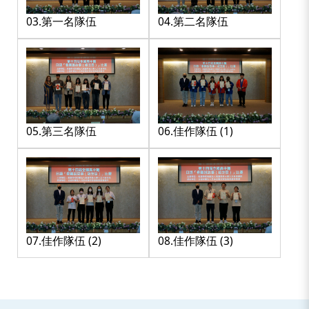
03.第一名隊伍
04.第二名隊伍
05.第三名隊伍
06.佳作隊伍 (1)
07.佳作隊伍 (2)
08.佳作隊伍 (3)