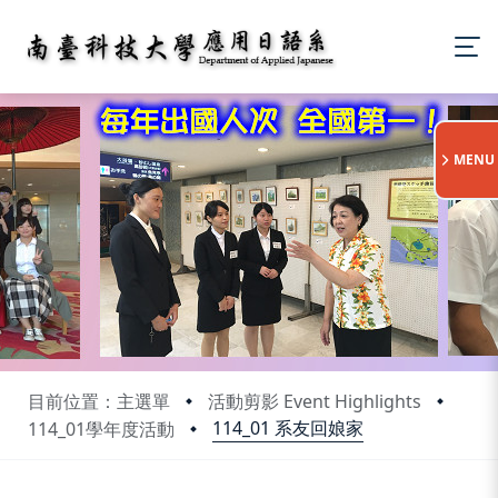
:::
MENU
目前位置：主選單
活動剪影 Event Highlights
114_01 系友回娘家
114_01學年度活動