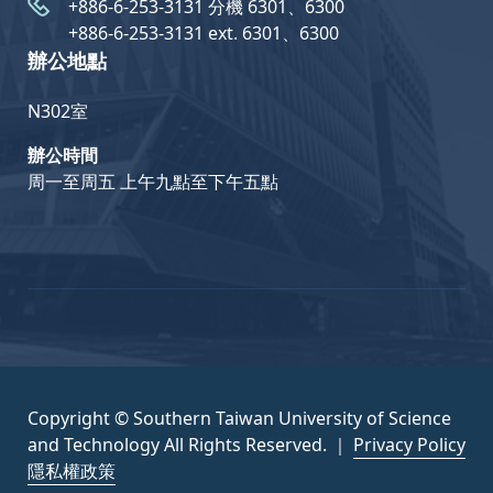
+886-6-253-3131 分機 6301、6300
+886-6-253-3131 ext. 6301、6300
辦公地點
N302室
辦公時間
周一至周五 上午九點至下午五點
Copyright © Southern Taiwan University of Science
and Technology All Rights Reserved. ｜
Privacy Policy
隱私權政策