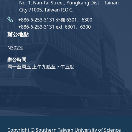
No. 1, Nan-Tai Street, Yungkang Dist.,  Tainan
City 71005, Taiwan R.O.C.
+886-6-253-3131 分機 6301、6300
+886-6-253-3131 ext. 6301、6300
辦公地點
N302室
辦公時間
周一至周五 上午九點至下午五點
Copyright © Southern Taiwan University of Science