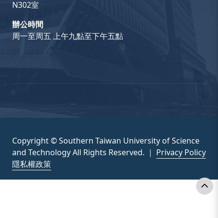
N302室
辦公時間
周一至周五 上午九點至下午五點
Copyright © Southern Taiwan University of Science
and Technology All Rights Reserved. ｜
Privacy Policy
隱私權政策