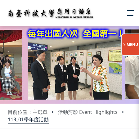
:::
MENU
目前位置：主選單
活動剪影 Event Highlights
113_01學年度活動