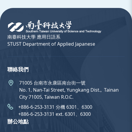
:::
南臺科技大學 應用日語系
STUST Department of Applied Japanese
聯絡我們
71005 台南市永康區南台街一號
No. 1, Nan-Tai Street, Yungkang Dist.,  Tainan
City 71005, Taiwan R.O.C.
+886-6-253-3131 分機 6301、6300
+886-6-253-3131 ext. 6301、6300
辦公地點