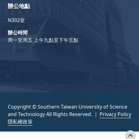
辦公地點
N302室
辦公時間
周一至周五 上午九點至下午五點
Copyright © Southern Taiwan University of Science
and Technology All Rights Reserved. ｜
Privacy Policy
隱私權政策