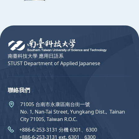
:::
南臺科技大學 應用日語系
STUST Department of Applied Japanese
聯絡我們
71005 台南市永康區南台街一號
No. 1, Nan-Tai Street, Yungkang Dist.,  Tainan
City 71005, Taiwan R.O.C.
+886-6-253-3131 分機 6301、6300
+886-6-253-3131 ext. 6301、6300