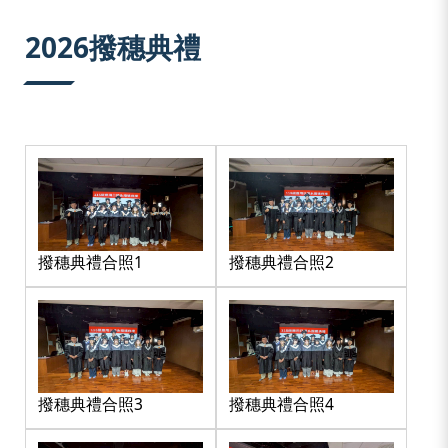
:::
2026撥穗典禮
撥穗典禮合照1
撥穗典禮合照2
撥穗典禮合照3
撥穗典禮合照4