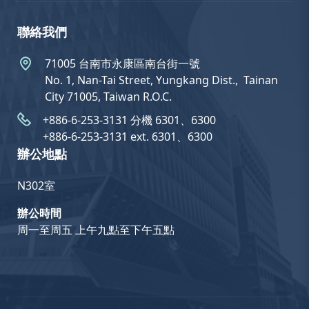
聯絡我們
71005 台南市永康區南台街一號
No. 1, Nan-Tai Street, Yungkang Dist.,  Tainan
City 71005, Taiwan R.O.C.
+886-6-253-3131 分機 6301、6300
+886-6-253-3131 ext. 6301、6300
辦公地點
N302室
辦公時間
周一至周五 上午九點至下午五點