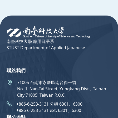
:::
南臺科技大學 應用日語系
STUST Department of Applied Japanese
聯絡我們
71005 台南市永康區南台街一號
No. 1, Nan-Tai Street, Yungkang Dist.,  Tainan
City 71005, Taiwan R.O.C.
+886-6-253-3131 分機 6301、6300
+886-6-253-3131 ext. 6301、6300
辦公地點