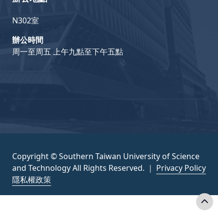
N302室
辦公時間
周一至周五 上午九點至下午五點
Copyright © Southern Taiwan University of Science
and Technology All Rights Reserved. ｜
Privacy Policy
隱私權政策