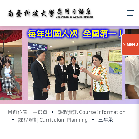
:::
MENU
目前位置：主選單
課程資訊 Course Information
三年級
課程規劃 Curriculum Planning