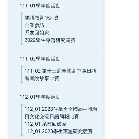
111_01學年度活動
雙語教育研討會
企業參訪
系友回娘家
2022學生專題研究競賽
111_02學年度活動
111_02 第十三屆全國高中職日語
看圖說故事比賽
112_01學年度活動
112_01 2023住華盃全國高中職台
日文化交流日語簡報比賽
112_01 系友回娘家
112_01 2023學生專題研究競賽