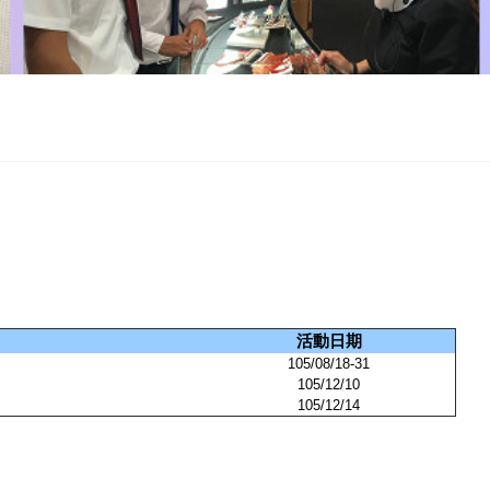
活動日期
105/08/18-31
105/12/10
105/12/14