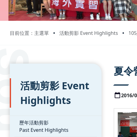
目前位置：主選單
活動剪影 Event Highlights
10
:::
:::
夏令
活動剪影 Event
2016/0
Highlights
歷年活動剪影
Past Event Highlights