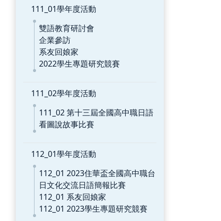
111_01學年度活動
雙語教育研討會
企業參訪
系友回娘家
2022學生專題研究競賽
111_02學年度活動
111_02 第十三屆全國高中職日語
看圖說故事比賽
112_01學年度活動
112_01 2023住華盃全國高中職台
日文化交流日語簡報比賽
112_01 系友回娘家
112_01 2023學生專題研究競賽