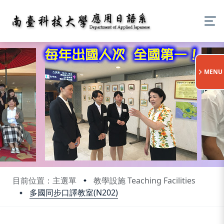
:::
MENU
目前位置：主選單
教學設施 Teaching Facilities
多國同步口譯教室(N202)