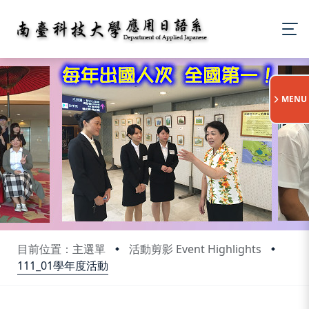
:::
MENU
目前位置：主選單
活動剪影 Event Highlights
111_01學年度活動