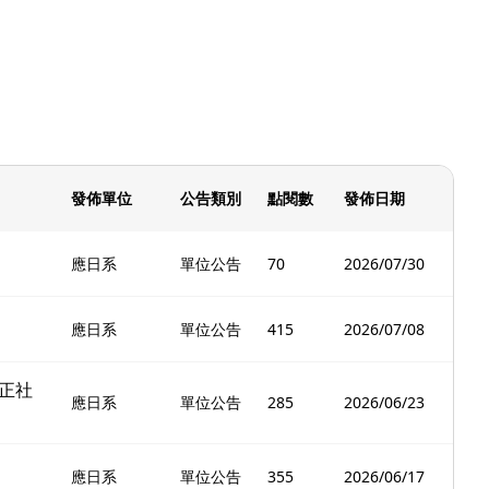
發佈單位
公告類別
點閱數
發佈日期
應日系
單位公告
70
2026/07/30
應日系
單位公告
415
2026/07/08
正社
應日系
單位公告
285
2026/06/23
應日系
單位公告
355
2026/06/17