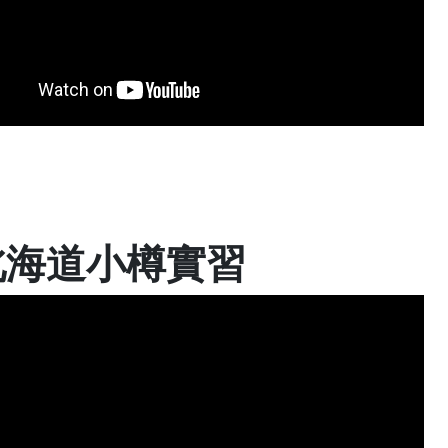
北海道小樽實習