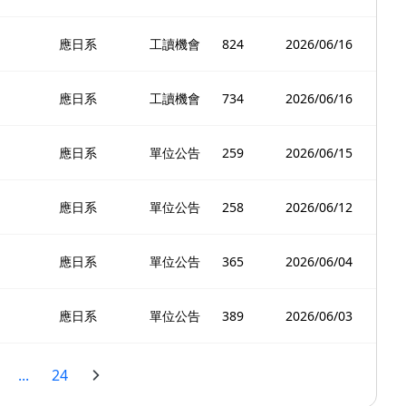
應日系
工讀機會
824
2026/06/16
應日系
工讀機會
734
2026/06/16
應日系
單位公告
259
2026/06/15
應日系
單位公告
258
2026/06/12
應日系
單位公告
365
2026/06/04
應日系
單位公告
389
2026/06/03
...
24