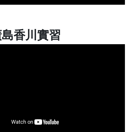
廣島香川實習