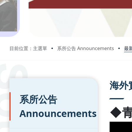
最新
目前位置：主選單
系所公告 Announcements
:::
:::
海外
系所公告
◆
Announcements