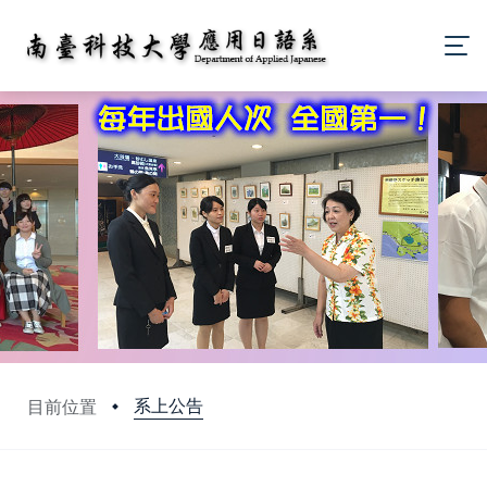
系上公告
目前位置