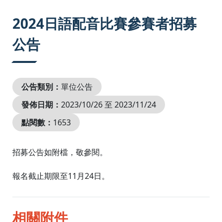
:::
2024日語配音比賽參賽者招募
公告
公告類別：
單位公告
發佈日期：
2023/10/26 至 2023/11/24
點閱數：
1653
招募公告如附檔，敬參閱。
報名截止期限至11月24日。
相關附件