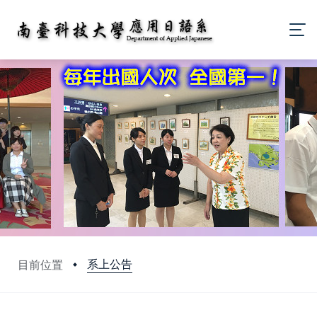
系上公告
目前位置