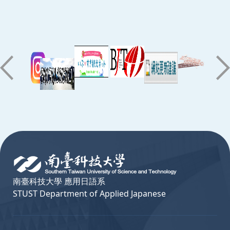
:::
南臺科技大學 應用日語系
STUST Department of Applied Japanese