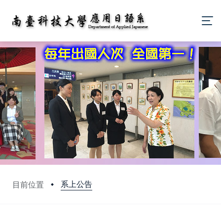
系上公告
目前位置