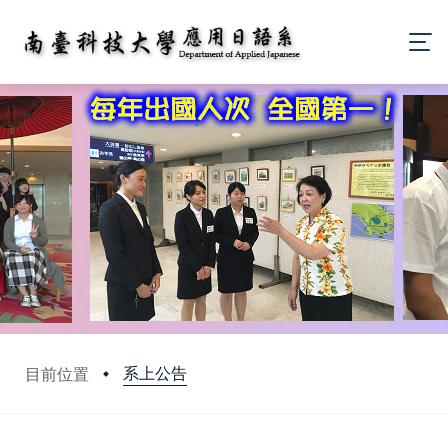
系上公告
目前位置