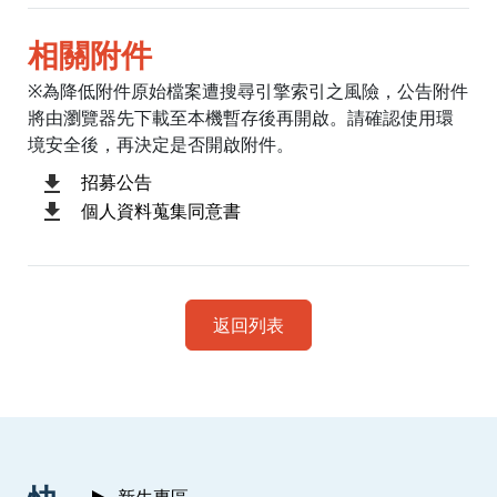
相關附件
※為降低附件原始檔案遭搜尋引擎索引之風險，公告附件
將由瀏覽器先下載至本機暫存後再開啟。請確認使用環
境安全後，再決定是否開啟附件。
招募公告
個人資料蒐集同意書
返回列表
:::