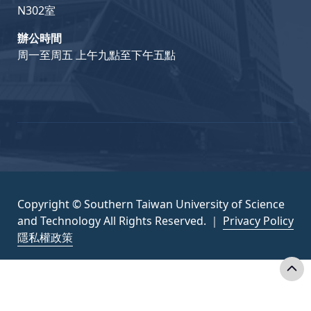
N302室
辦公時間
周一至周五 上午九點至下午五點
Copyright © Southern Taiwan University of Science
and Technology All Rights Reserved. ｜
Privacy Policy
隱私權政策