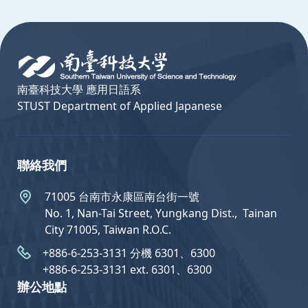
:::
南臺科技大學 應用日語系
STUST Department of Applied Japanese
聯絡我們
71005 台南市永康區南台街一號
No. 1, Nan-Tai Street, Yungkang Dist.,  Tainan
City 71005, Taiwan R.O.C.
+886-6-253-3131 分機 6301、6300
+886-6-253-3131 ext. 6301、6300
辦公地點