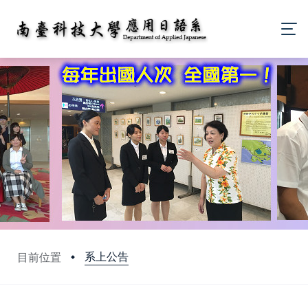
系上公告
目前位置