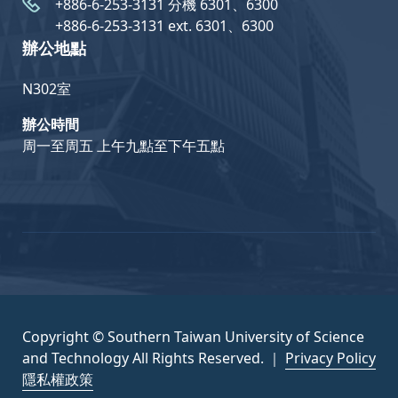
+886-6-253-3131 分機 6301、6300
+886-6-253-3131 ext. 6301、6300
辦公地點
N302室
辦公時間
周一至周五 上午九點至下午五點
Copyright © Southern Taiwan University of Science
and Technology All Rights Reserved. ｜
Privacy Policy
隱私權政策