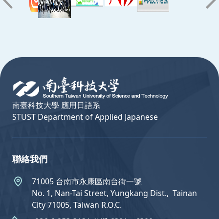
:::
南臺科技大學 應用日語系
STUST Department of Applied Japanese
聯絡我們
71005 台南市永康區南台街一號
No. 1, Nan-Tai Street, Yungkang Dist.,  Tainan
City 71005, Taiwan R.O.C.