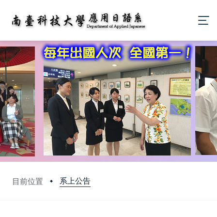
系上公告
目前位置