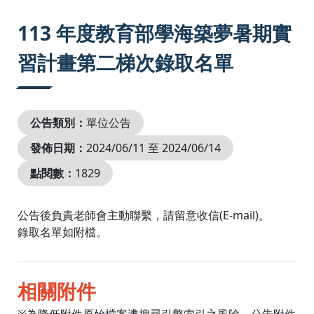
:::
113 年度教育部學海築夢暑期實
習計畫第二梯次錄取名單
公告類別：
單位公告
發佈日期：
2024/06/11 至 2024/06/14
點閱數：
1829
公告後負責老師會主動聯繫，請留意收信(E-mail)。
錄取名單如附檔。
相關附件