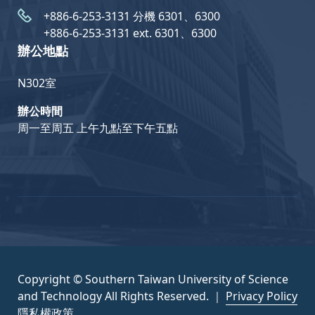
+886-6-253-3131 分機 6301、6300
+886-6-253-3131 ext. 6301、6300
辦公地點
N302室
辦公時間
周一至周五 上午九點至下午五點
Copyright © Southern Taiwan University of Science
and Technology All Rights Reserved. ｜
Privacy Policy
隱私權政策