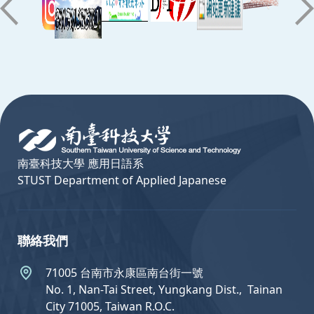
:::
南臺科技大學 應用日語系
STUST Department of Applied Japanese
聯絡我們
71005 台南市永康區南台街一號
No. 1, Nan-Tai Street, Yungkang Dist.,  Tainan
City 71005, Taiwan R.O.C.