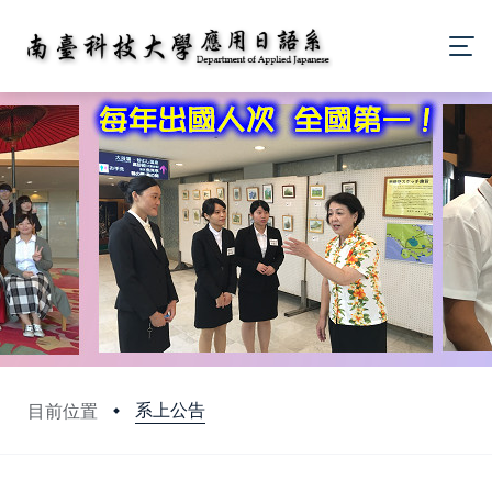
系上公告
目前位置