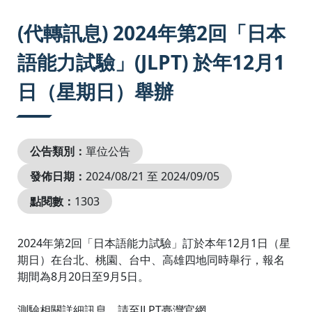
:::
(代轉訊息) 2024年第2回「日本
語能力試驗」(JLPT) 於年12月1
日（星期日）舉辦
公告類別：
單位公告
發佈日期：
2024/08/21 至 2024/09/05
點閱數：
1303
2024年第2回「日本語能力試驗」訂於本年12月1日（星
期日）在台北、桃園、台中、高雄四地同時舉行，報名
期間為8月20日至9月5日。
測驗相關詳細訊息，請至JLPT臺灣官網