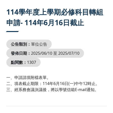
:::
114學年度上學期必修科目轉組
申請- 114年6月16日截止
公告類別：
單位公告
發佈日期：
2025/06/10 至 2025/07/10
點閱數：
1307
一、申請請填附檔表單。
二、填表截止期限：114年6月16日(一)中午12時止。
三、經系務會議決議後，將以學號信箱E-mail通知。