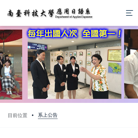
系上公告
目前位置