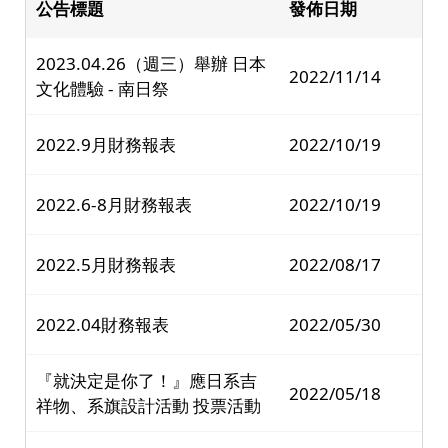
公告標題
發佈日期
2023.04.26（週三）舉辦 日本
2022/11/14
文化體驗 - 南日祭
2022.9月財務報表
2022/10/19
2022.6-8月財務報表
2022/10/19
2022.5月財務報表
2022/08/17
2022.04財務報表
2022/05/30
『就決定是你了！』應日系吉
2022/05/18
祥物、系旗設計活動 投票活動