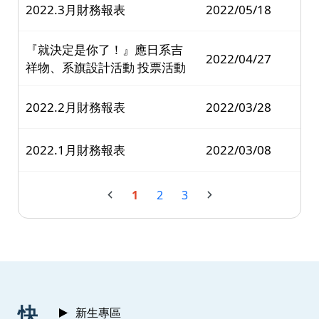
2022.3月財務報表
2022/05/18
『就決定是你了！』應日系吉
2022/04/27
祥物、系旗設計活動 投票活動
2022.2月財務報表
2022/03/28
2022.1月財務報表
2022/03/08
1
2
3
:::
快
新生專區