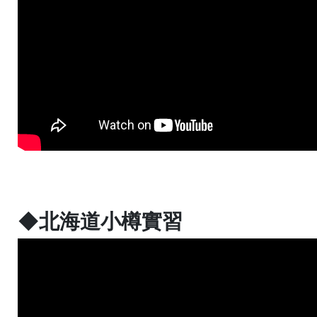
◆北海道小樽實習