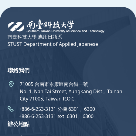
:::
南臺科技大學 應用日語系
STUST Department of Applied Japanese
聯絡我們
71005 台南市永康區南台街一號
No. 1, Nan-Tai Street, Yungkang Dist.,  Tainan
City 71005, Taiwan R.O.C.
+886-6-253-3131 分機 6301、6300
+886-6-253-3131 ext. 6301、6300
辦公地點