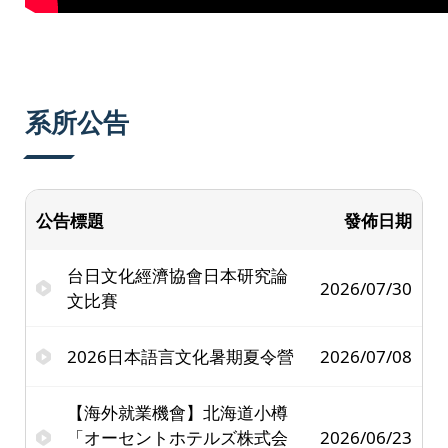
系所公告
公告標題
發佈日期
台日文化經濟協會日本研究論
2026/07/30
文比賽
2026日本語言文化暑期夏令營
2026/07/08
【海外就業機會】北海道小樽
「オーセントホテルズ株式会
2026/06/23