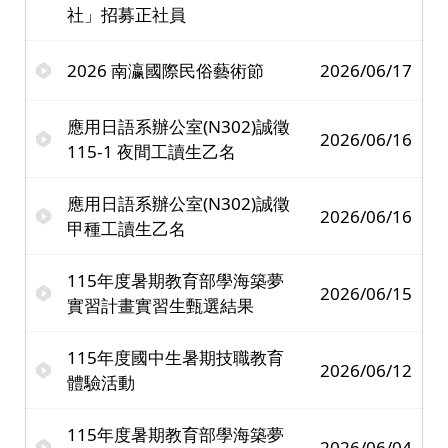
社」招募正社員
2026 南瀛國際民俗藝術節
2026/06/17
應用日語系辦公室(N302)誠徵
2026/06/16
115-1 夜間工讀生乙名
應用日語系辦公室(N302)誠徵
2026/06/16
甲種工讀生乙名
115年度暑期教育部學海築夢
2026/06/15
實習計畫實習生甄選結果
115年度國中生暑期技職教育
2026/06/12
體驗活動
115年度暑期教育部學海築夢
2026/06/04