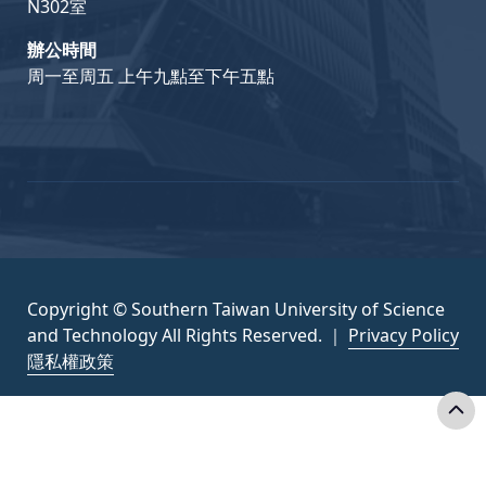
N302室
辦公時間
周一至周五 上午九點至下午五點
Copyright © Southern Taiwan University of Science
and Technology All Rights Reserved. ｜
Privacy Policy
隱私權政策