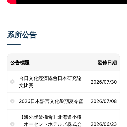
系所公告
公告標題
發佈日期
台日文化經濟協會日本研究論
2026/07/30
文比賽
2026日本語言文化暑期夏令營
2026/07/08
【海外就業機會】北海道小樽
「オーセントホテルズ株式会
2026/06/23