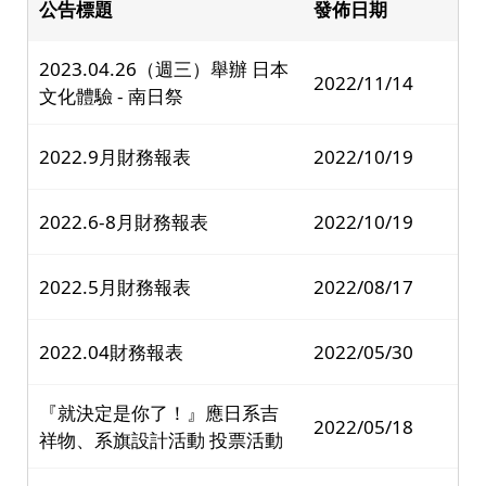
公告標題
發佈日期
2023.04.26（週三）舉辦 日本
2022/11/14
文化體驗 - 南日祭
2022.9月財務報表
2022/10/19
2022.6-8月財務報表
2022/10/19
2022.5月財務報表
2022/08/17
2022.04財務報表
2022/05/30
『就決定是你了！』應日系吉
2022/05/18
祥物、系旗設計活動 投票活動