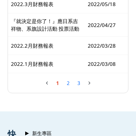
2022.3月財務報表
2022/05/18
『就決定是你了！』應日系吉
2022/04/27
祥物、系旗設計活動 投票活動
2022.2月財務報表
2022/03/28
2022.1月財務報表
2022/03/08
1
2
3
:::
快
新生專區