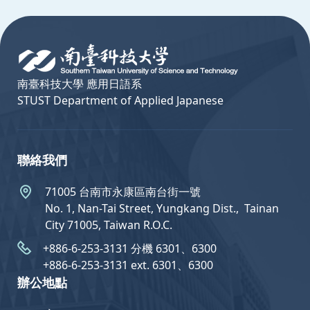
:::
南臺科技大學 應用日語系
STUST Department of Applied Japanese
聯絡我們
71005 台南市永康區南台街一號
No. 1, Nan-Tai Street, Yungkang Dist.,  Tainan
City 71005, Taiwan R.O.C.
+886-6-253-3131 分機 6301、6300
+886-6-253-3131 ext. 6301、6300
辦公地點