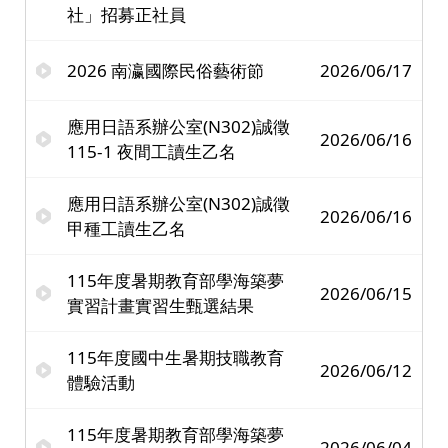
社」招募正社員
2026 南瀛國際民俗藝術節
2026/06/17
應用日語系辦公室(N302)誠徵
2026/06/16
115-1 夜間工讀生乙名
應用日語系辦公室(N302)誠徵
2026/06/16
甲種工讀生乙名
115年度暑期教育部學海築夢
2026/06/15
實習計畫實習生甄選結果
115年度國中生暑期技職教育
2026/06/12
體驗活動
115年度暑期教育部學海築夢
2026/06/04