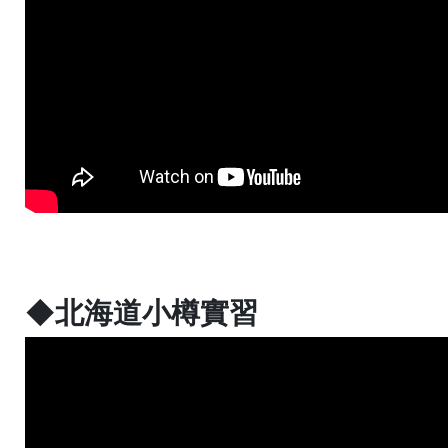
◆北海道小樽實習