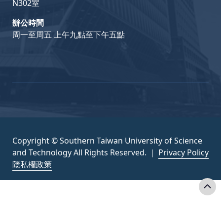
N302室
辦公時間
周一至周五 上午九點至下午五點
Copyright © Southern Taiwan University of Science
and Technology All Rights Reserved. ｜
Privacy Policy
隱私權政策