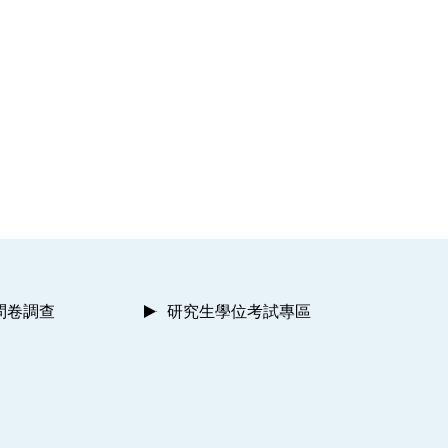
問卷調查
研究生學位考試專區