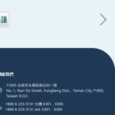
聯絡我們
71005 台南市永康區南台街一號
No. 1, Nan-Tai Street, Yungkang Dist.,  Tainan City 71005,
Taiwan R.O.C.
+886-6-253-3131 分機 6301、6300
+886-6-253-3131 ext. 6301、6300