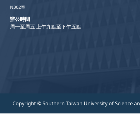
N302室
辦公時間
周一至周五 上午九點至下午五點
Copyright © Southern Taiwan University of Science a