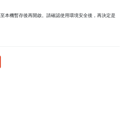
載至本機暫存後再開啟。請確認使用環境安全後，再決定是