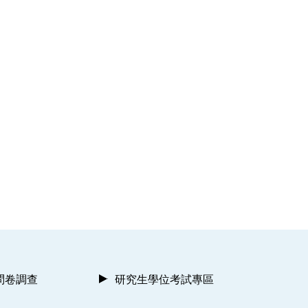
問卷調查
研究生學位考試專區