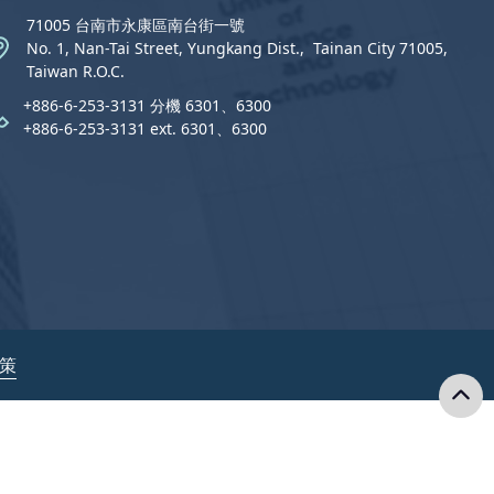
71005 台南市永康區南台街一號
No. 1, Nan-Tai Street, Yungkang Dist.,  Tainan City 71005,
Taiwan R.O.C.
+886-6-253-3131 分機 6301、6300
+886-6-253-3131 ext. 6301、6300
政策