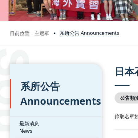
系所公告 Announcements
目前位置：主選單
:::
:::
日本
系所公告
Announcements
公告類
錄取名單
最新消息
News