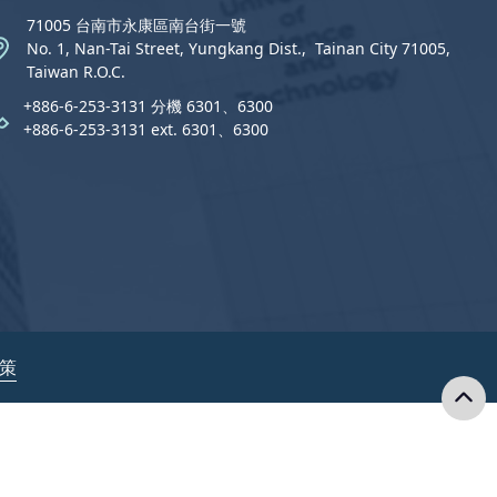
71005 台南市永康區南台街一號
No. 1, Nan-Tai Street, Yungkang Dist.,  Tainan City 71005,
Taiwan R.O.C.
+886-6-253-3131 分機 6301、6300
+886-6-253-3131 ext. 6301、6300
政策