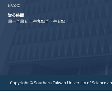
N302室
辦公時間
周一至周五 上午九點至下午五點
Copyright © Southern Taiwan University of Science a