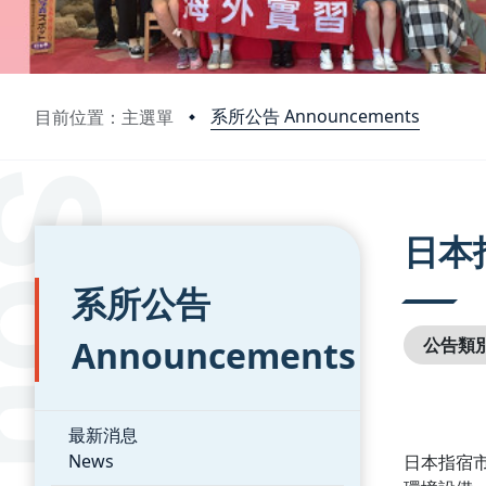
系所公告 Announcements
目前位置：主選單
:::
:::
日本
系所公告
Announcements
公告類
最新消息
News
日本指宿