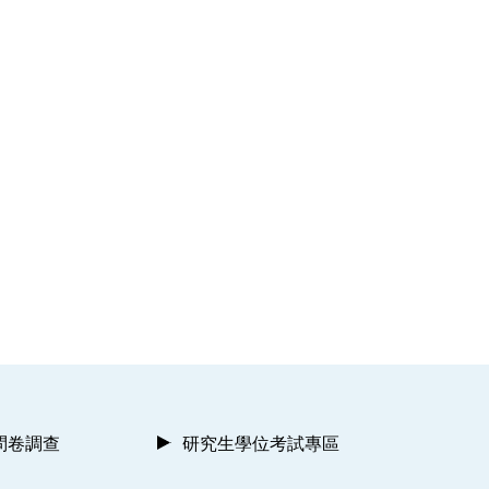
問卷調查
研究生學位考試專區