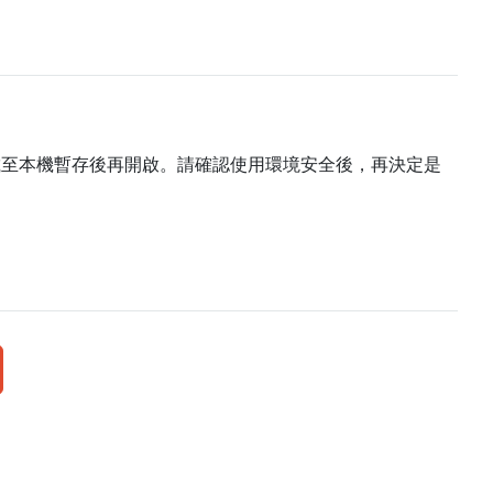
載至本機暫存後再開啟。請確認使用環境安全後，再決定是