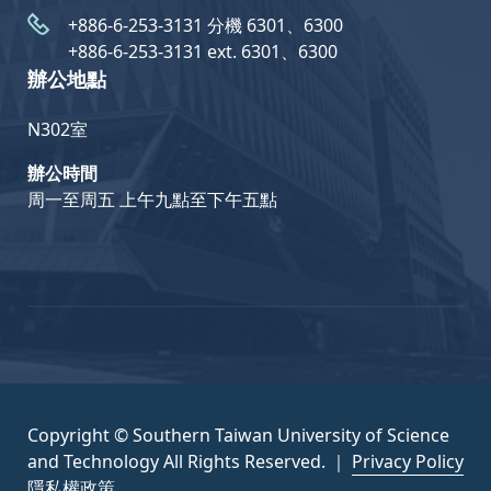
+886-6-253-3131 分機 6301、6300
+886-6-253-3131 ext. 6301、6300
辦公地點
N302室
辦公時間
周一至周五 上午九點至下午五點
Copyright © Southern Taiwan University of Science
and Technology All Rights Reserved. ｜
Privacy Policy
隱私權政策