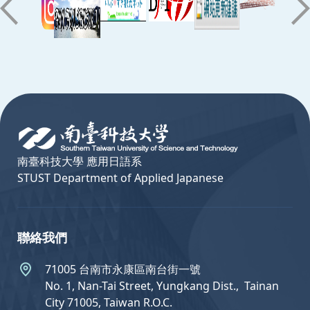
:::
南臺科技大學 應用日語系
STUST Department of Applied Japanese
聯絡我們
71005 台南市永康區南台街一號
No. 1, Nan-Tai Street, Yungkang Dist.,  Tainan
City 71005, Taiwan R.O.C.