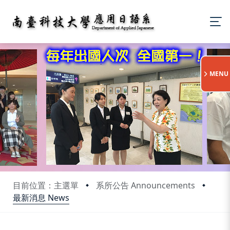
:::
MENU
目前位置：主選單
系所公告 Announcements
最新消息 News