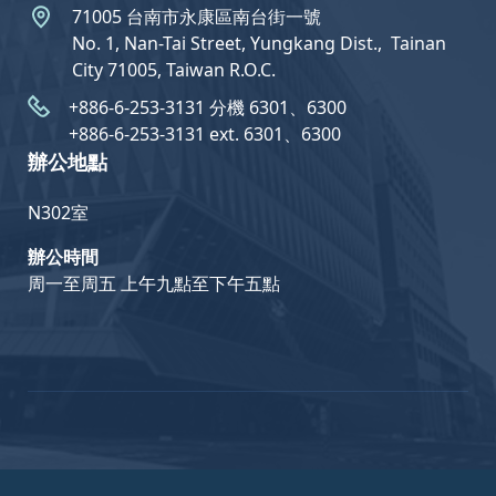
71005 台南市永康區南台街一號
No. 1, Nan-Tai Street, Yungkang Dist.,  Tainan
City 71005, Taiwan R.O.C.
+886-6-253-3131 分機 6301、6300
+886-6-253-3131 ext. 6301、6300
辦公地點
N302室
辦公時間
周一至周五 上午九點至下午五點