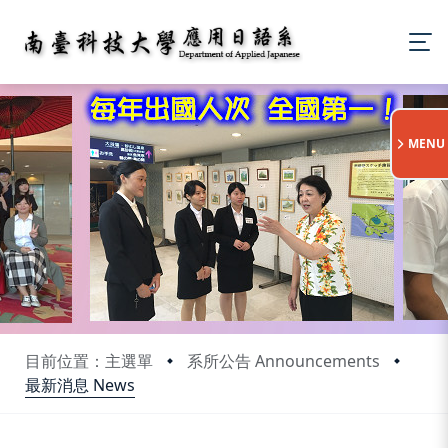
:::
MENU
目前位置：主選單
系所公告 Announcements
最新消息 News